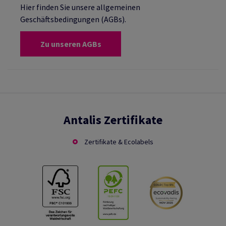
Hier finden Sie unsere allgemeinen
Geschäftsbedingungen (AGBs).
Zu unseren AGBs
Antalis Zertifikate
Zertifikate & Ecolabels