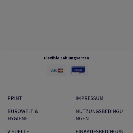
Flexible Zahlungsarten
PRINT
IMPRESSUM
BÜROWELT &
NUTZUNGSBEDINGU
HYGIENE
NGEN
VISUELLE
EINKAUFSBEDINGUN