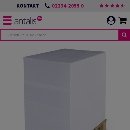
02234-2055 0
KONTAKT