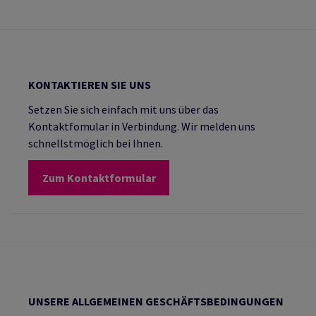
KONTAKTIEREN SIE UNS
Setzen Sie sich einfach mit uns über das
Kontaktfomular in Verbindung. Wir melden uns
schnellstmöglich bei Ihnen.
Zum Kontaktformular
UNSERE ALLGEMEINEN GESCHÄFTSBEDINGUNGEN