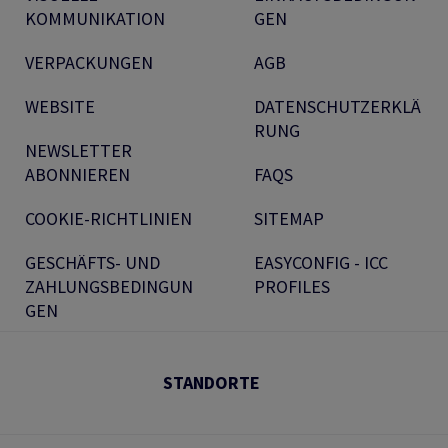
KOMMUNIKATION
GEN
VERPACKUNGEN
AGB
WEBSITE
DATENSCHUTZERKLÄ
RUNG
NEWSLETTER
ABONNIEREN
FAQS
COOKIE-RICHTLINIEN
SITEMAP
GESCHÄFTS- UND
EASYCONFIG - ICC
ZAHLUNGSBEDINGUN
PROFILES
GEN
STANDORTE