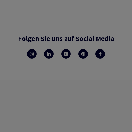
Folgen Sie uns auf Social Media