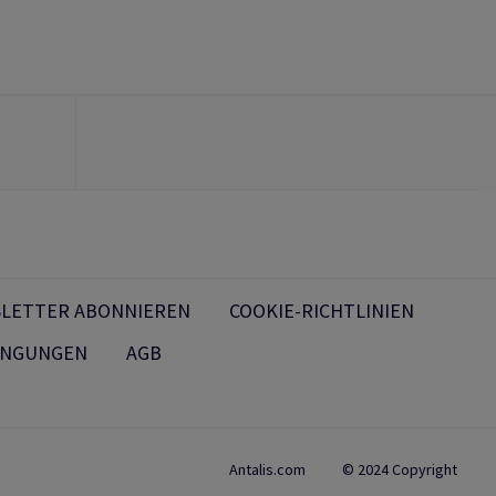
LETTER ABONNIEREN
COOKIE-RICHTLINIEN
INGUNGEN
AGB
Antalis.com
© 2024 Copyright