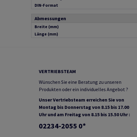
DIN-Format
Abmessungen
Breite (mm)
Länge (mm)
VERTRIEBSTEAM
Wünschen Sie eine Beratung zu unseren
Produkten oder ein individuelles Angebot ?
Unser Vertriebsteam erreichen Sie von
Montag bis Donnerstag von 8.15 bis 17.00
Uhr und am Freitag von 8.15 bis 15.50 Uhr :
02234-2055 0*