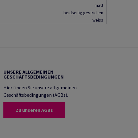
matt
beidseitig gestrichen
weiss
UNSERE ALLGEMEINEN
GESCHÄFTSBEDINGUNGEN
Hier finden Sie unsere allgemeinen
Geschäftsbedingungen (AGBs).
Zu unseren AGBs