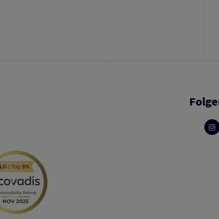
Folge