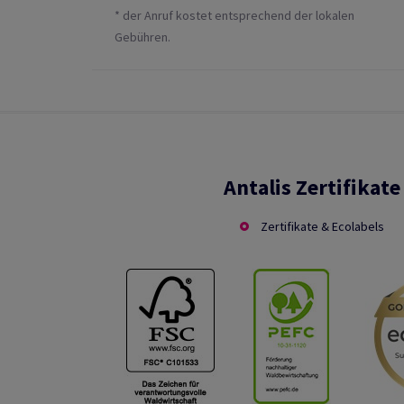
* der Anruf kostet entsprechend der lokalen
Gebühren.
Antalis Zertifikate
Zertifikate & Ecolabels