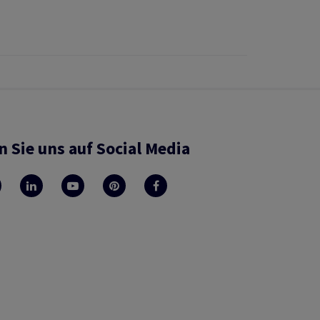
n Sie uns auf Social Media