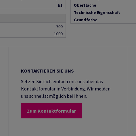
B1
Oberfläche
Technische Eigenschaft
Grundfarbe
700
1000
KONTAKTIEREN SIE UNS
Setzen Sie sich einfach mit uns über das
Kontaktfomular in Verbindung. Wir melden
uns schnellstmöglich bei Ihnen.
Zum Kontaktformular