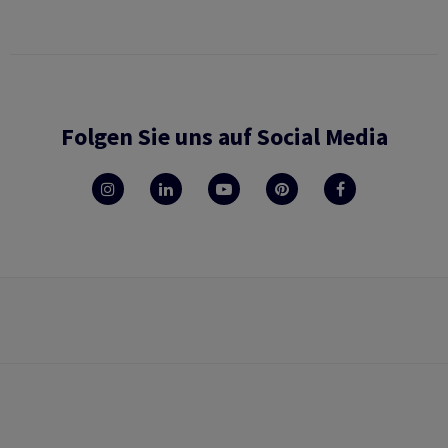
Folgen Sie uns auf Social Media