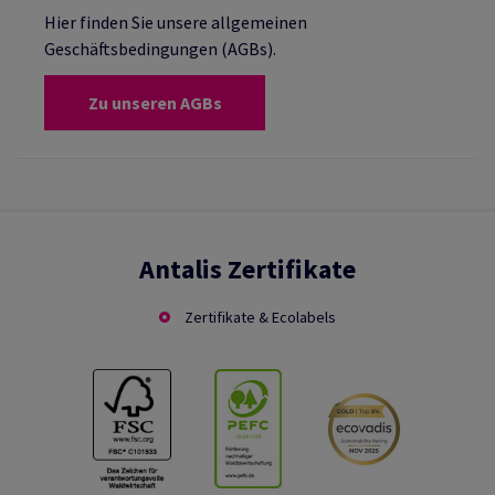
Hier finden Sie unsere allgemeinen
Geschäftsbedingungen (AGBs).
Zu unseren AGBs
Antalis Zertifikate
Zertifikate & Ecolabels