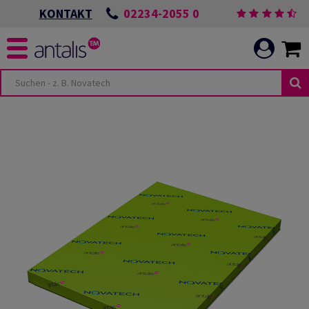
02234-2055 0
KONTAKT