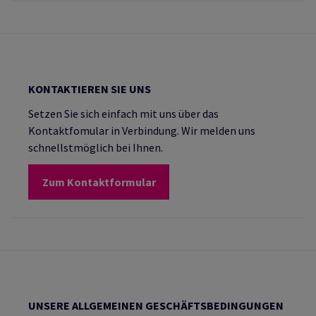
KONTAKTIEREN SIE UNS
Setzen Sie sich einfach mit uns über das
Kontaktfomular in Verbindung. Wir melden uns
schnellstmöglich bei Ihnen.
Zum Kontaktformular
UNSERE ALLGEMEINEN GESCHÄFTSBEDINGUNGEN