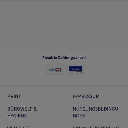
Flexible Zahlungsarten
PRINT
IMPRESSUM
BÜROWELT &
NUTZUNGSBEDINGU
HYGIENE
NGEN