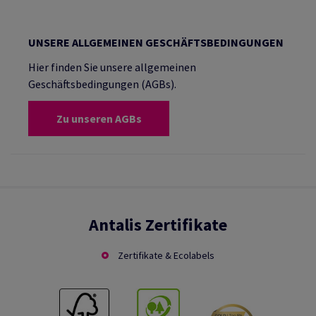
UNSERE ALLGEMEINEN GESCHÄFTSBEDINGUNGEN
Hier finden Sie unsere allgemeinen
Geschäftsbedingungen (AGBs).
Zu unseren AGBs
Antalis Zertifikate
Zertifikate & Ecolabels