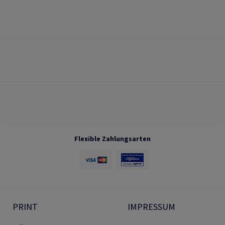
Flexible Zahlungsarten
PRINT
IMPRESSUM