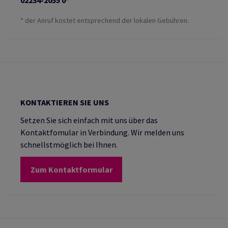
02234-2055 0*
* der Anruf kostet entsprechend der lokalen Gebühren.
KONTAKTIEREN SIE UNS
Setzen Sie sich einfach mit uns über das
Kontaktfomular in Verbindung. Wir melden uns
schnellstmöglich bei Ihnen.
Zum Kontaktformular