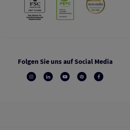
Folgen Sie uns auf Social Media