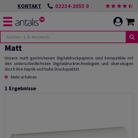
02234-2055 0
KONTAKT
Matt
Unsere matt gestrichenen Digitaldruckpapiere sind kompatible mit
den unterschiedlichsten Digitaldrucktechnologien und überzeugen
durch ihre Haptik und hohe Druckqualität.
Mehr erfahren
1
Ergebnisse