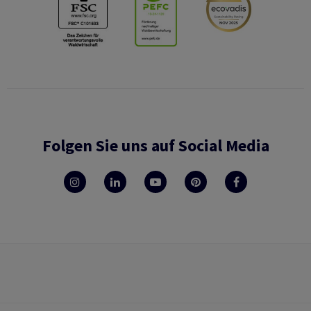
Folgen Sie uns auf Social Media