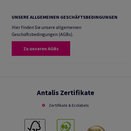
UNSERE ALLGEMEINEN GESCHÄFTSBEDINGUNGEN
Hier finden Sie unsere allgemeinen
Geschäftsbedingungen (AGBs).
Zu unseren AGBs
Antalis Zertifikate
Zertifikate & Ecolabels