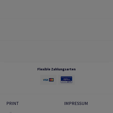
Flexible Zahlungsarten
PRINT
IMPRESSUM