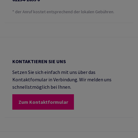
* der Anruf kostet entsprechend der lokalen Gebühren.
KONTAKTIEREN SIE UNS
Setzen Sie sich einfach mit uns über das
Kontaktfomular in Verbindung. Wir melden uns
schnellstmöglich bei Ihnen.
Zum Kontaktformular