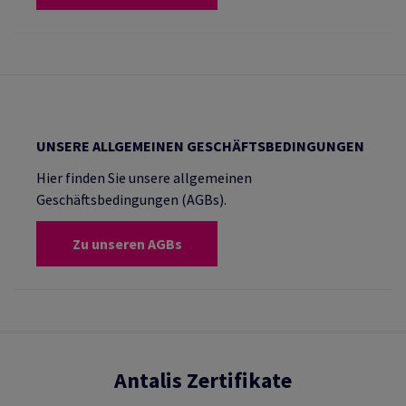
UNSERE ALLGEMEINEN GESCHÄFTSBEDINGUNGEN
Hier finden Sie unsere allgemeinen
Geschäftsbedingungen (AGBs).
Zu unseren AGBs
Antalis Zertifikate