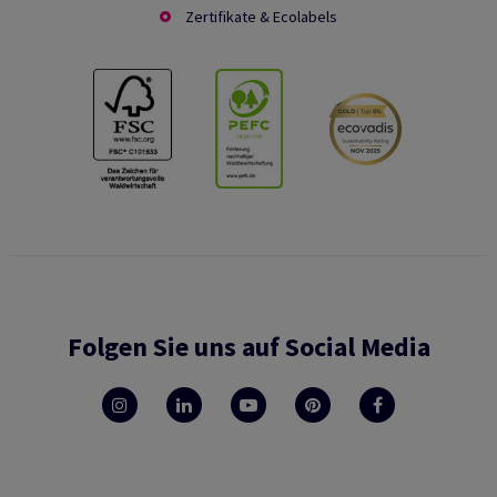
Zertifikate & Ecolabels
Folgen Sie uns auf Social Media