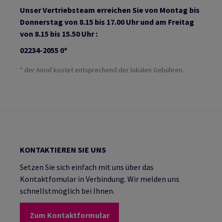
Unser Vertriebsteam erreichen Sie von Montag bis
Donnerstag von 8.15 bis 17.00 Uhr und am Freitag
von 8.15 bis 15.50 Uhr :
02234-2055 0*
* der Anruf kostet entsprechend der lokalen Gebühren.
KONTAKTIEREN SIE UNS
Setzen Sie sich einfach mit uns über das
Kontaktfomular in Verbindung. Wir melden uns
schnellstmöglich bei Ihnen.
Zum Kontaktformular