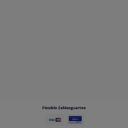
Flexible Zahlungsarten