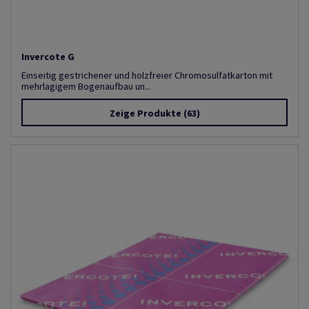
Invercote G
Einseitig gestrichener und holzfreier Chromosulfatkarton mit
mehrlagigem Bogenaufbau un...
Zeige Produkte
(63)