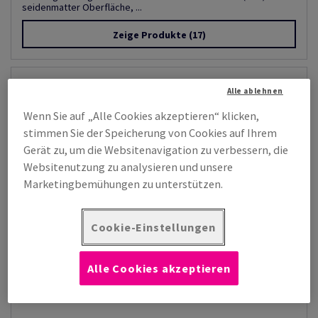
seidenmatter Oberfläche, ...
Zeige Produkte
(17)
Alle ablehnen
Wenn Sie auf „Alle Cookies akzeptieren“ klicken,
stimmen Sie der Speicherung von Cookies auf Ihrem
Gerät zu, um die Websitenavigation zu verbessern, die
Websitenutzung zu analysieren und unsere
Marketingbemühungen zu unterstützen.
Cookie-Einstellungen
Alle Cookies akzeptieren