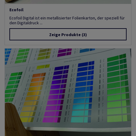
Ecofoil
Ecofoil Digital ist ein metallisierter Folienkarton, der speziell für
den Digitaldruck ...
Zeige Produkte
(3)