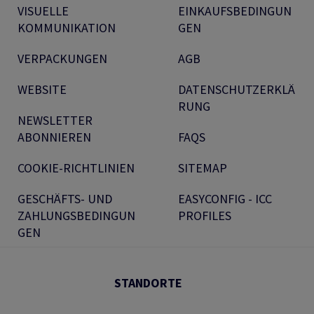
VISUELLE
EINKAUFSBEDINGUN
KOMMUNIKATION
GEN
VERPACKUNGEN
AGB
WEBSITE
DATENSCHUTZERKLÄ
RUNG
NEWSLETTER
ABONNIEREN
FAQS
COOKIE-RICHTLINIEN
SITEMAP
GESCHÄFTS- UND
EASYCONFIG - ICC
ZAHLUNGSBEDINGUN
PROFILES
GEN
STANDORTE