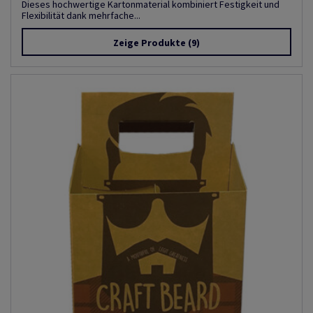
Dieses hochwertige Kartonmaterial kombiniert Festigkeit und
Flexibilität dank mehrfache...
Zeige Produkte
(9)