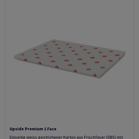
Upside Premium 1 Face
Einseitig weiss gestrichener Karton aus Frischfaser (SBS) mit