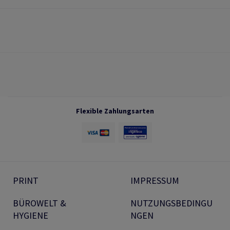
Flexible Zahlungsarten
PRINT
IMPRESSUM
BÜROWELT &
NUTZUNGSBEDINGU
HYGIENE
NGEN