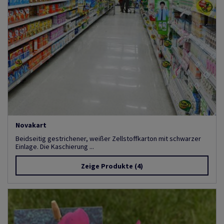
Novakart
Beidseitig gestrichener, weißer Zellstoffkarton mit schwarzer
Einlage. Die Kaschierung ...
Zeige Produkte
(4)