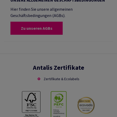
UNSERE ALLGEMEINEN GESCHÄFTSBEDINGUNGEN
Hier finden Sie unsere allgemeinen
Geschäftsbedingungen (AGBs).
Zu unseren AGBs
Antalis Zertifikate
Zertifikate & Ecolabels