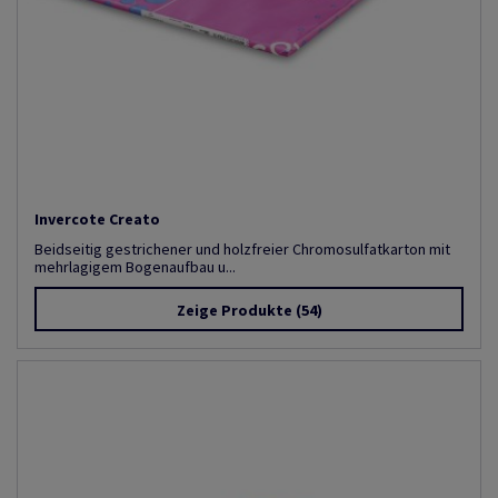
Invercote Creato
Beidseitig gestrichener und holzfreier Chromosulfatkarton mit
mehrlagigem Bogenaufbau u...
Zeige Produkte
(54)