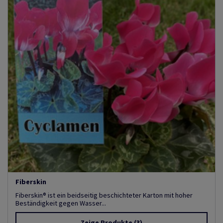
Fiberskin
Fiberskin® ist ein beidseitig beschichteter Karton mit hoher
Beständigkeit gegen Wasser...
Zeige Produkte
(3)