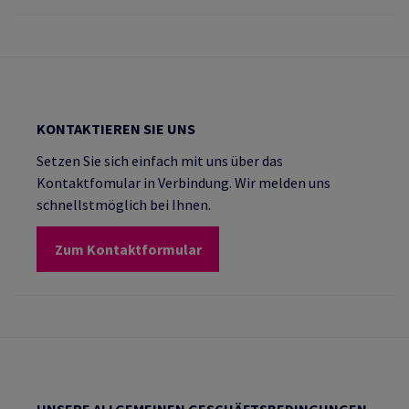
KONTAKTIEREN SIE UNS
Setzen Sie sich einfach mit uns über das
Kontaktfomular in Verbindung. Wir melden uns
schnellstmöglich bei Ihnen.
Zum Kontaktformular