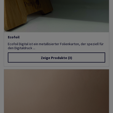
Ecofoil
Ecofoil Digital ist ein metallisierter Folienkarton, der speziell für
den Digitaldruck ...
Zeige Produkte
(3)