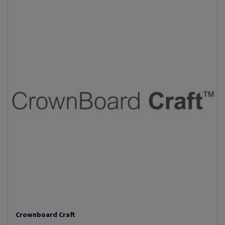
Crownboard Craft