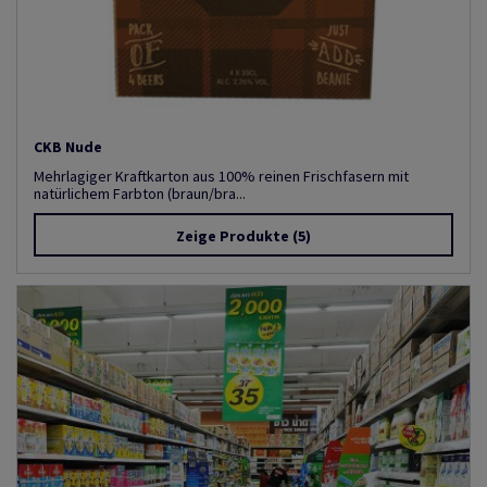
CKB Nude
Mehrlagiger Kraftkarton aus 100% reinen Frischfasern mit
natürlichem Farbton (braun/bra...
Zeige Produkte
(5)