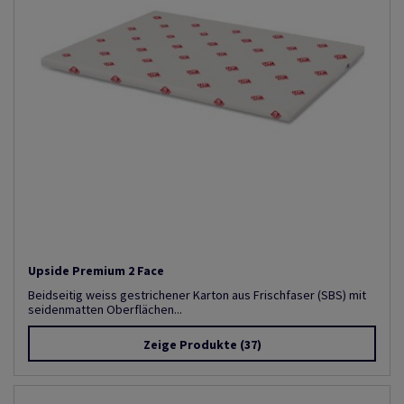
Upside Premium 2 Face
Beidseitig weiss gestrichener Karton aus Frischfaser (SBS) mit
seidenmatten Oberflächen...
Zeige Produkte
(37)