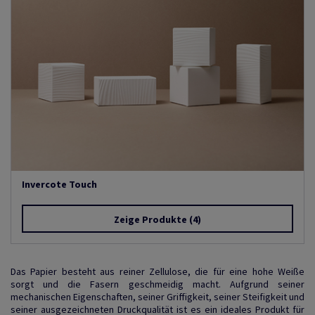
Invercote Touch
Zeige Produkte
(4)
Das Papier besteht aus reiner Zellulose, die für eine hohe Weiße
sorgt und die Fasern geschmeidig macht. Aufgrund seiner
mechanischen Eigenschaften, seiner Griffigkeit, seiner Steifigkeit und
seiner ausgezeichneten Druckqualität ist es ein ideales Produkt für