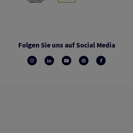
Folgen Sie uns auf Social Media